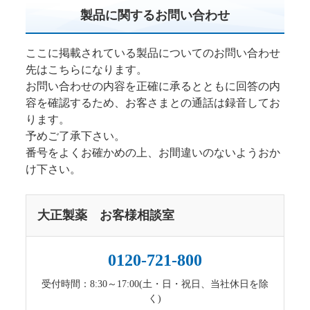
製品に関するお問い合わせ
ここに掲載されている製品についてのお問い合わせ
先はこちらになります。
お問い合わせの内容を正確に承るとともに回答の内
容を確認するため、お客さまとの通話は録音してお
ります。
予めご了承下さい。
番号をよくお確かめの上、お間違いのないようおか
け下さい。
大正製薬 お客様相談室
0120-721-800
受付時間：8:30～17:00(土・日・祝日、当社休日を除
く)