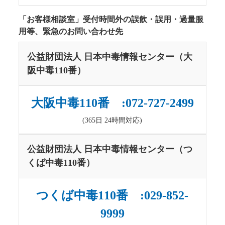
「お客様相談室」受付時間外の誤飲・誤用・過量服
用等、緊急のお問い合わせ先
公益財団法人 日本中毒情報センター（大
阪中毒110番）
大阪中毒110番 :072-727-2499
(365日 24時間対応)
公益財団法人 日本中毒情報センター（つ
くば中毒110番）
つくば中毒110番 :029-852-
9999