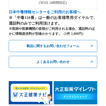
(365日 24時間対応)
日本中毒情報センターをご利用のお客様へ
※「中毒110番」は一般のお客様専用ダイヤルで、
通話料のみでご利用頂けます。
※医師や医療機関の皆様がご利用される場合、通話料のほ
かに情報提供料が別途かかります。（1件 2,000円）
製品に関するお問い合わせフォーム
よくあるお問い合わせ