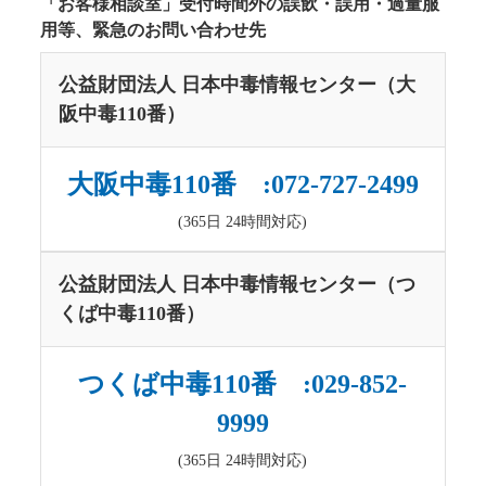
「お客様相談室」受付時間外の誤飲・誤用・過量服
用等、緊急のお問い合わせ先
公益財団法人 日本中毒情報センター（大
阪中毒110番）
大阪中毒110番 :072-727-2499
(365日 24時間対応)
公益財団法人 日本中毒情報センター（つ
くば中毒110番）
つくば中毒110番 :029-852-
9999
(365日 24時間対応)