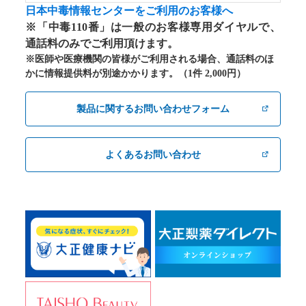
日本中毒情報センターをご利用のお客様へ
※「中毒110番」は一般のお客様専用ダイヤルで、
通話料のみでご利用頂けます。
※医師や医療機関の皆様がご利用される場合、通話料のほ
かに情報提供料が別途かかります。（1件 2,000円）
製品に関するお問い合わせフォーム
よくあるお問い合わせ