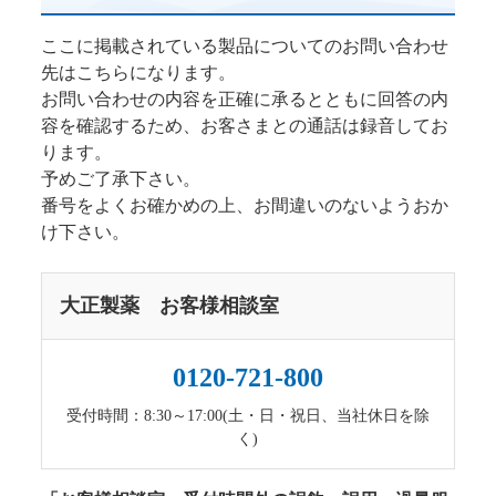
ここに掲載されている製品についてのお問い合わせ
先はこちらになります。
お問い合わせの内容を正確に承るとともに回答の内
容を確認するため、お客さまとの通話は録音してお
ります。
予めご了承下さい。
番号をよくお確かめの上、お間違いのないようおか
け下さい。
大正製薬 お客様相談室
0120-721-800
受付時間：8:30～17:00(土・日・祝日、当社休日を除
く)