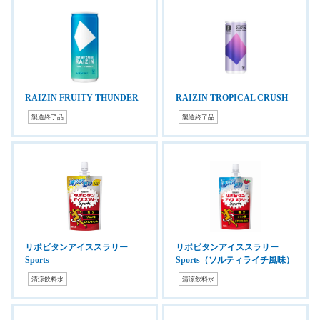
RAIZIN FRUITY THUNDER
RAIZIN TROPICAL CRUSH
製造終了品
製造終了品
リポビタンアイススラリー
リポビタンアイススラリー
Sports
Sports（ソルティライチ風味）
清涼飲料水
清涼飲料水