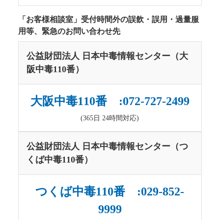
「お客様相談室」受付時間外の誤飲・誤用・過量服
用等、緊急のお問い合わせ先
公益財団法人 日本中毒情報センター（大
阪中毒110番）
大阪中毒110番 :072-727-2499
(365日 24時間対応)
公益財団法人 日本中毒情報センター（つ
くば中毒110番）
つくば中毒110番 :029-852-
9999