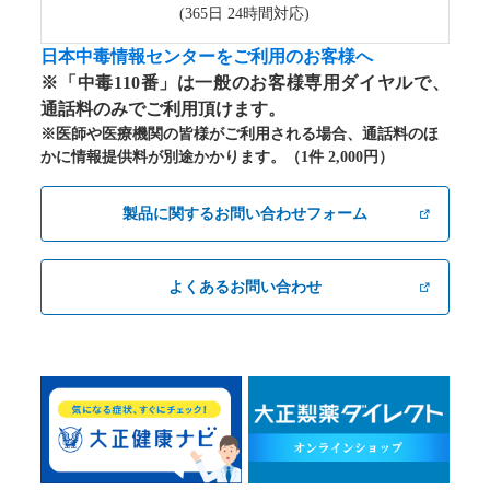
(365日 24時間対応)
日本中毒情報センターをご利用のお客様へ
※「中毒110番」は一般のお客様専用ダイヤルで、
通話料のみでご利用頂けます。
※医師や医療機関の皆様がご利用される場合、通話料のほ
かに情報提供料が別途かかります。（1件 2,000円）
製品に関するお問い合わせフォーム
よくあるお問い合わせ