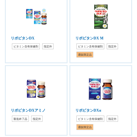
リポビタンDX
リポビタンDX M
ビタミン含有保健剤
指定外
ビタミン含有保健剤
指定外
通販限定品
リポビタンDXアミノ
リポビタンDXα
製造終了品
指定外
ビタミン含有保健剤
指定外
通販限定品