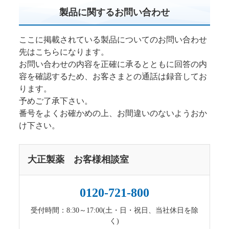
製品に関するお問い合わせ
ここに掲載されている製品についてのお問い合わせ
先はこちらになります。
お問い合わせの内容を正確に承るとともに回答の内
容を確認するため、お客さまとの通話は録音してお
ります。
予めご了承下さい。
番号をよくお確かめの上、お間違いのないようおか
け下さい。
大正製薬 お客様相談室
0120-721-800
受付時間：8:30～17:00(土・日・祝日、当社休日を除
く)