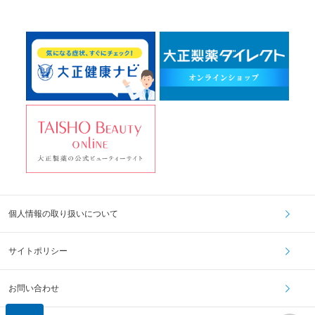
個人情報の取り扱いについて
サイトポリシー
お問い合わせ