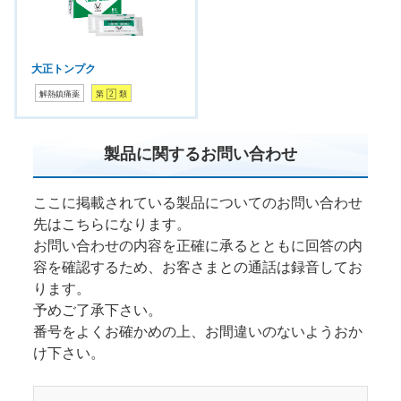
大正トンプク
解熱鎮痛薬
第
2
類
製品に関するお問い合わせ
ここに掲載されている製品についてのお問い合わせ
先はこちらになります。
お問い合わせの内容を正確に承るとともに回答の内
容を確認するため、お客さまとの通話は録音してお
ります。
予めご了承下さい。
番号をよくお確かめの上、お間違いのないようおか
け下さい。