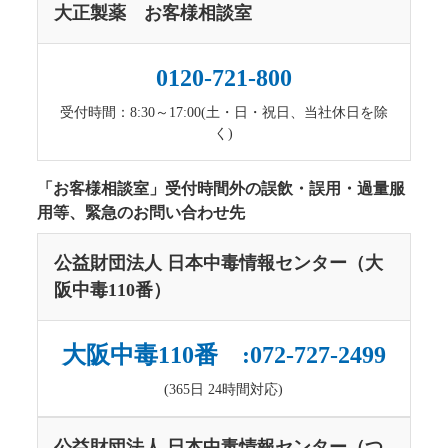
大正製薬 お客様相談室
0120-721-800
受付時間：8:30～17:00(土・日・祝日、当社休日を除
く)
「お客様相談室」受付時間外の誤飲・誤用・過量服
用等、緊急のお問い合わせ先
公益財団法人 日本中毒情報センター（大
阪中毒110番）
大阪中毒110番 :072-727-2499
(365日 24時間対応)
公益財団法人 日本中毒情報センター（つ