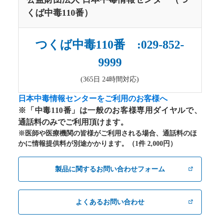
くば中毒110番）
つくば中毒110番 :029-852-
9999
(365日 24時間対応)
日本中毒情報センターをご利用のお客様へ
※「中毒110番」は一般のお客様専用ダイヤルで、
通話料のみでご利用頂けます。
※医師や医療機関の皆様がご利用される場合、通話料のほ
かに情報提供料が別途かかります。（1件 2,000円）
製品に関するお問い合わせフォーム
よくあるお問い合わせ