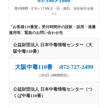
03-3985-1800
受付時間：8:30～17:00(土・日・祝日、当社休日を除
く)
「お客様119番室」受付時間外の誤飲・誤用・過量
服用等、緊急のお問い合わせ先
公益財団法人 日本中毒情報センター（大
阪中毒110番）
大阪中毒110番 :072-727-2499
(365日 24時間対応)
公益財団法人 日本中毒情報センター（つ
くば中毒110番）