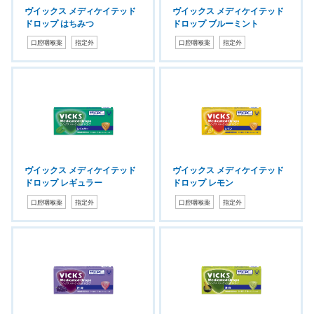
ヴイックス メディケイテッド
ヴイックス メディケイテッド
ドロップ はちみつ
ドロップ ブルーミント
口腔咽喉薬
指定外
口腔咽喉薬
指定外
ヴイックス メディケイテッド
ヴイックス メディケイテッド
ドロップ レギュラー
ドロップ レモン
口腔咽喉薬
指定外
口腔咽喉薬
指定外