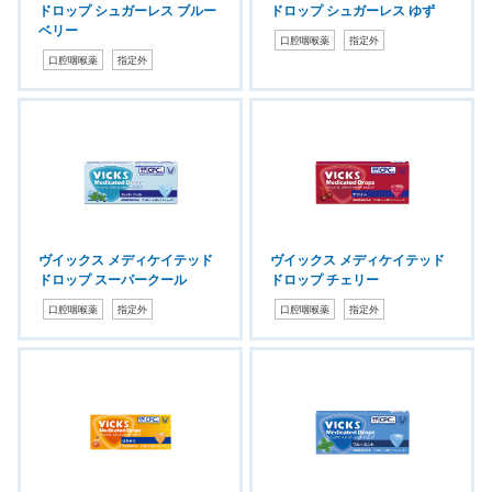
ドロップ シュガーレス ブルー
ドロップ シュガーレス ゆず
ベリー
口腔咽喉薬
指定外
口腔咽喉薬
指定外
ヴイックス メディケイテッド
ヴイックス メディケイテッド
ドロップ スーパークール
ドロップ チェリー
口腔咽喉薬
指定外
口腔咽喉薬
指定外