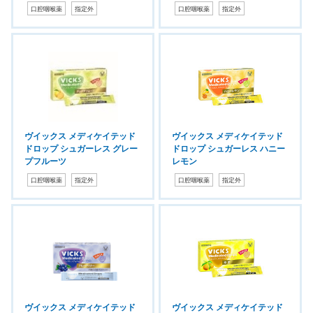
口腔咽喉薬
指定外
口腔咽喉薬
指定外
ヴイックス メディケイテッド
ヴイックス メディケイテッド
ドロップ シュガーレス グレー
ドロップ シュガーレス ハニー
プフルーツ
レモン
口腔咽喉薬
指定外
口腔咽喉薬
指定外
ヴイックス メディケイテッド
ヴイックス メディケイテッド