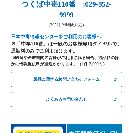
つくば中毒110番 :029-852-
9999
(365日 24時間対応)
日本中毒情報センターをご利用のお客様へ
※「中毒110番」は一般のお客様専用ダイヤルで、
通話料のみでご利用頂けます。
※医師や医療機関の皆様がご利用される場合、通話料のほ
かに情報提供料が別途かかります。（1件 2,000円）
製品に関するお問い合わせフォーム
よくあるお問い合わせ