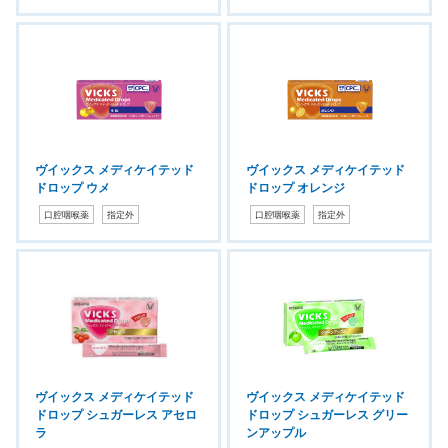
ヴイックス メディケイテッド
ヴイックス メディケイテッド
ドロップ ウメ
ドロップ オレンジ
口腔咽喉薬
指定外
口腔咽喉薬
指定外
ヴイックス メディケイテッド
ヴイックス メディケイテッド
ドロップ シュガーレス アセロ
ドロップ シュガーレス グリー
ラ
ンアップル